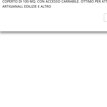
COPERTO DI 100 MQ. CON ACCESSO CARRABILE. OTTIMO PER ATT
ARTIGIANALI, EDILIZIE E ALTRO