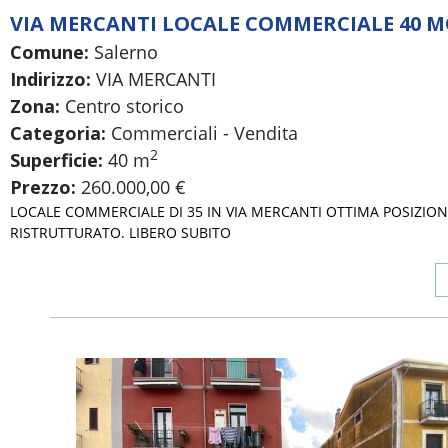
VIA MERCANTI LOCALE COMMERCIALE 40 M
Comune:
Salerno
Indirizzo:
VIA MERCANTI
Zona:
Centro storico
Categoria:
Commerciali - Vendita
2
Superficie:
40 m
Prezzo:
260.000,00 €
LOCALE COMMERCIALE DI 35 IN VIA MERCANTI OTTIMA POSIZIO
RISTRUTTURATO. LIBERO SUBITO